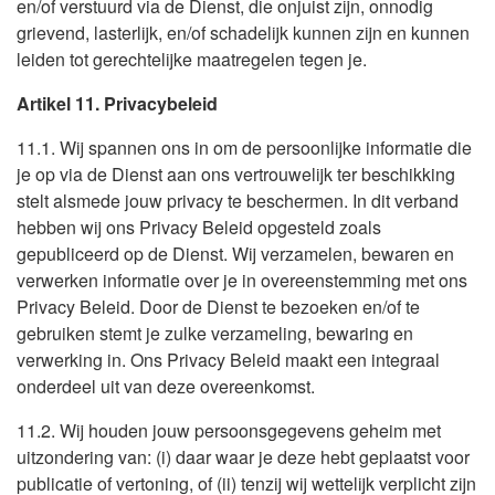
en/of verstuurd via de Dienst, die onjuist zijn, onnodig
grievend, lasterlijk, en/of schadelijk kunnen zijn en kunnen
leiden tot gerechtelijke maatregelen tegen je.
Artikel 11. Privacybeleid
11.1. Wij spannen ons in om de persoonlijke informatie die
je op via de Dienst aan ons vertrouwelijk ter beschikking
stelt alsmede jouw privacy te beschermen. In dit verband
hebben wij ons Privacy Beleid opgesteld zoals
gepubliceerd op de Dienst. Wij verzamelen, bewaren en
verwerken informatie over je in overeenstemming met ons
Privacy Beleid. Door de Dienst te bezoeken en/of te
gebruiken stemt je zulke verzameling, bewaring en
verwerking in. Ons Privacy Beleid maakt een integraal
onderdeel uit van deze overeenkomst.
11.2. Wij houden jouw persoonsgegevens geheim met
uitzondering van: (i) daar waar je deze hebt geplaatst voor
publicatie of vertoning, of (ii) tenzij wij wettelijk verplicht zijn