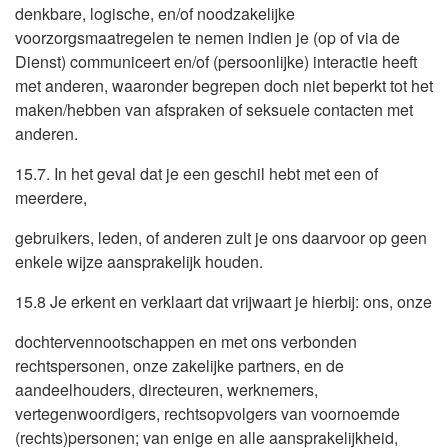
denkbare, logische, en/of noodzakelijke
voorzorgsmaatregelen te nemen indien je (op of via de
Dienst) communiceert en/of (persoonlijke) interactie heeft
met anderen, waaronder begrepen doch niet beperkt tot het
maken/hebben van afspraken of seksuele contacten met
anderen.
15.7. In het geval dat je een geschil hebt met een of
meerdere,
gebruikers, leden, of anderen zult je ons daarvoor op geen
enkele wijze aansprakelijk houden.
15.8 Je erkent en verklaart dat vrijwaart je hierbij: ons, onze
dochtervennootschappen en met ons verbonden
rechtspersonen, onze zakelijke partners, en de
aandeelhouders, directeuren, werknemers,
vertegenwoordigers, rechtsopvolgers van voornoemde
(rechts)personen; van enige en alle aansprakelijkheid,