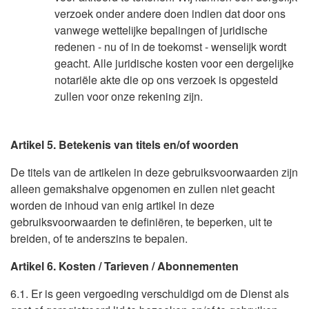
verzoek onder andere doen indien dat door ons
vanwege wettelijke bepalingen of juridische
redenen - nu of in de toekomst - wenselijk wordt
geacht. Alle juridische kosten voor een dergelijke
notariële akte die op ons verzoek is opgesteld
zullen voor onze rekening zijn.
Artikel 5. Betekenis van titels en/of woorden
De titels van de artikelen in deze gebruiksvoorwaarden zijn
alleen gemakshalve opgenomen en zullen niet geacht
worden de inhoud van enig artikel in deze
gebruiksvoorwaarden te definiëren, te beperken, uit te
breiden, of te anderszins te bepalen.
Artikel 6. Kosten / Tarieven / Abonnementen
6.1. Er is geen vergoeding verschuldigd om de Dienst als