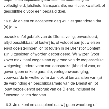
volledigheid, juistheid, transparantie, non-fictie, kwaliteit, of
geschiktheid voor een bepaald doel.
16.2. Je erkent en accepteert dag wij niet garanderen dat
(a) jouw
bezoek en/of gebruik van de Dienst veilig, onverstoord,
altijd beschikbaar of foutvrij is, of voldoet aan jouw eisen
en/of doelstellingen, of (b) fouten in de Dienst of Content
zijn uitgesloten of worden gecorrigeerd. Wij wijzen (voor
zover maximaal toegestaan op grond van de toepasselijke
wetgeving) iedere vorm van aansprakelijkheid af voor, en
geven geen enkele garantie, vertegenwoordiging,
voorwaarde in welke vorm dan ook af ten aanzien van (a)
de verbinding en beschikbaarheid van de Dienst en (b)
jouw bezoek en/of gebruik van de Dienst, inclusief de
functionaliteiten daarvan.
16.3. Je erkent en accepteert dat wij geen waarborg of