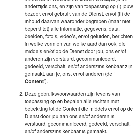
anderzijds ons, en zijn van toepassing op (i) jouw
bezoek en/of gebruik van de Dienst, en/of (ii) de
inhoud daarvan waaronder begrepen (maar niet
beperkt tot) alle informatie, gegevens, data,
beelden, foto’s, video’s, en/of geluiden, berichten
in welke vorm en van welke aard dan ook, die
middels en/of op de Dienst door jou, ons en/of
anderen zijn verstuurd, gecommuniceerd,
gedeeld, verschaft, en/of anderszins kenbaar zijn
gemaakt, aan je, ons, en/of anderen (de ‘
Content
’).
Deze gebruiksvoorwaarden zijn tevens van
toepassing op en bepalen alle rechten met
betrekking tot de Content die middels en/of op de
Dienst door jou aan ons en/of anderen is
verstuurd, gecommuniceerd, gedeeld, verschaft,
en/of anderszins kenbaar is gemaakt.