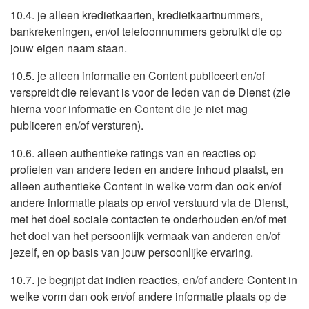
10.4. je alleen kredietkaarten, kredietkaartnummers,
bankrekeningen, en/of telefoonnummers gebruikt die op
jouw eigen naam staan.
10.5. je alleen informatie en Content publiceert en/of
verspreidt die relevant is voor de leden van de Dienst (zie
hierna voor informatie en Content die je niet mag
publiceren en/of versturen).
10.6. alleen authentieke ratings van en reacties op
profielen van andere leden en andere inhoud plaatst, en
alleen authentieke Content in welke vorm dan ook en/of
andere informatie plaats op en/of verstuurd via de Dienst,
met het doel sociale contacten te onderhouden en/of met
het doel van het persoonlijk vermaak van anderen en/of
jezelf, en op basis van jouw persoonlijke ervaring.
10.7. je begrijpt dat indien reacties, en/of andere Content in
welke vorm dan ook en/of andere informatie plaats op de