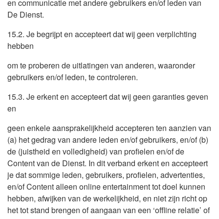
en communicatie met andere gebruikers en/of leden van
De Dienst.
15.2. Je begrijpt en accepteert dat wij geen verplichting
hebben
om te proberen de uitlatingen van anderen, waaronder
gebruikers en/of leden, te controleren.
15.3. Je erkent en accepteert dat wij geen garanties geven
en
geen enkele aansprakelijkheid accepteren ten aanzien van
(a) het gedrag van andere leden en/of gebruikers, en/of (b)
de (juistheid en volledigheid) van profielen en/of de
Content van de Dienst. In dit verband erkent en accepteert
je dat sommige leden, gebruikers, profielen, advertenties,
en/of Content alleen online entertainment tot doel kunnen
hebben, afwijken van de werkelijkheid, en niet zijn richt op
het tot stand brengen of aangaan van een ‘offline relatie’ of