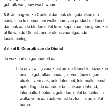
gebruik van jouw wachtwoord.
8.8. Je mag welke Content dan ook niet gebruiken om
contact op te nemen om welke aard van product of dienst
dan ook aan te bieden en/of te verkopen aan een gebruiker
of lid van de Dienst zonder diens voorafgaande
toestemming.
Artikel 9. Gebruik van de Dienst
Je verklaart en garandeert dat:
je er vrijwillig voor kiest om de Dienst te bezoeken
en/of te gebruiken omdat je - voor jouw eigen
plezier, vermaak, entertainment, informatie, en/of
opleiding - de daardoor beschikbare inhoud,
informatie, beelden, geluiden, en/of berichten in
welke vorm dan ook, wenst te zien, lezen, en/of
horen.