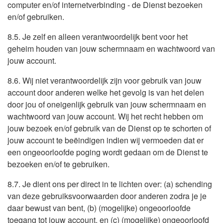
computer en/of internetverbinding - de Dienst bezoeken
en/of gebruiken.
8.5. Je zelf en alleen verantwoordelijk bent voor het
geheim houden van jouw schermnaam en wachtwoord van
jouw account.
8.6. Wij niet verantwoordelijk zijn voor gebruik van jouw
account door anderen welke het gevolg is van het delen
door jou of oneigenlijk gebruik van jouw schermnaam en
wachtwoord van jouw account. Wij het recht hebben om
jouw bezoek en/of gebruik van de Dienst op te schorten of
jouw account te beëindigen indien wij vermoeden dat er
een ongeoorloofde poging wordt gedaan om de Dienst te
bezoeken en/of te gebruiken.
8.7. Je dient ons per direct in te lichten over: (a) schending
van deze gebruiksvoorwaarden door anderen zodra je je
daar bewust van bent, (b) (mogelijke) ongeoorloofde
toegang tot jouw account, en (c) (mogelijke) ongeoorloofd