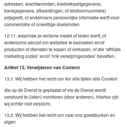
adressen, wachtwoorden, kredietkaartgegevens,
bankgegevens, afbeeldingen, of telefoonnummers)
prijsgeeft, of andermans persoonlijke informatie werft voor
commerciële of onwettige doeleinden.
12.11. waarmee je reclame maakt of leden werft, of
anderszins aanzet om websites te bezoeken en/of
producten of diensten te kopen of verkopen, of die ‘affiliate
marketing codes’ en/of ‘link verwijzingscodes’ bevatten.
Artikel 13. Verwijderen van Content
13.1. Wij hebben het recht om ten alle tijden alle Content
die op de Dienst is geplaatst of via de Dienst wordt
verstuurd te (laten) monitoren (door anderen). Hiertoe zijn
wij echter niet verplicht.
13.2. Wij hebben het recht om naar ons goeddunken en
eigen