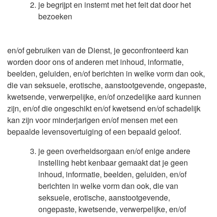
je begrijpt en instemt met het feit dat door het
bezoeken
en/of gebruiken van de Dienst, je geconfronteerd kan
worden door ons of anderen met inhoud, informatie,
beelden, geluiden, en/of berichten in welke vorm dan ook,
die van seksuele, erotische, aanstootgevende, ongepaste,
kwetsende, verwerpelijke, en/of onzedelijke aard kunnen
zijn, en/of die ongeschikt en/of kwetsend en/of schadelijk
kan zijn voor minderjarigen en/of mensen met een
bepaalde levensovertuiging of een bepaald geloof.
je geen overheidsorgaan en/of enige andere
instelling hebt kenbaar gemaakt dat je geen
inhoud, informatie, beelden, geluiden, en/of
berichten in welke vorm dan ook, die van
seksuele, erotische, aanstootgevende,
ongepaste, kwetsende, verwerpelijke, en/of