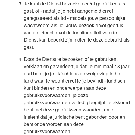
Je kunt de Dienst bezoeken en/of gebruiken als
gast, of - nadat je je hebt aangemeld en/of
geregistreerd als lid - middels jouw persoonlijke
wachtwoord als lid. Jouw bezoek en/of gebruik
van de Dienst en/of de functionaliteit van de
Dienst kan beperkt zijn indien je deze gebruikt als
gast.
Door de Dienst te bezoeken of te gebruiken,
verklaart en garandeert je dat: je minimaal 18 jaar
oud bent, je je - krachtens de wetgeving in het
land waar je woont en/of je je bevindt - juridisch
kunt binden en onderwerpen aan deze
gebruiksvoorwaarden, je deze
gebruiksvoorwaarden volledig begrijpt, je akkoord
bent met deze gebruiksvoorwaarden, en je
instemt dat je juridische bent gebonden door en
bent onderworpen aan deze
gebruiksvoorwaarden.