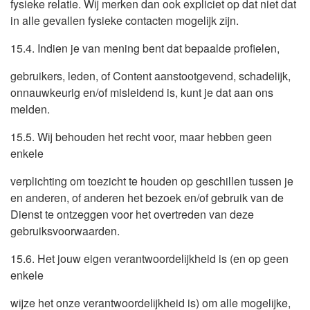
fysieke relatie. Wij merken dan ook expliciet op dat niet dat
in alle gevallen fysieke contacten mogelijk zijn.
15.4. Indien je van mening bent dat bepaalde profielen,
gebruikers, leden, of Content aanstootgevend, schadelijk,
onnauwkeurig en/of misleidend is, kunt je dat aan ons
melden.
15.5. Wij behouden het recht voor, maar hebben geen
enkele
verplichting om toezicht te houden op geschillen tussen je
en anderen, of anderen het bezoek en/of gebruik van de
Dienst te ontzeggen voor het overtreden van deze
gebruiksvoorwaarden.
15.6. Het jouw eigen verantwoordelijkheid is (en op geen
enkele
wijze het onze verantwoordelijkheid is) om alle mogelijke,