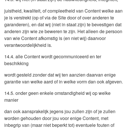
juistheid, kwaliteit, of compleetheid van Content welke aan
je is verstrekt (op of via de Site door of over anderen te
garanderen), en dat wij (niet in staat zijn) te bevestigen dat
anderen zijn wie ze beweren te zijn. Het alleen de persoon
van wie Content afkomstig is (en niet wij) daarvoor
verantwoordelijkheid is.
14.4. alle Content wordt gecommuniceerd en ter
beschikking
wordt gesteld zonder dat wij ten aanzien daarvan enige
garantie van welke aard of in welke vorm dan ook afgeven.
14.5. onder geen enkele omstandigheid wij op welke
manier
dan ook aansprakelijk jegens jou zullen zijn of je zullen
worden gehouden door jou voor enige Content, met
inbegrip van (maar niet beperkt tot) eventuele fouten of