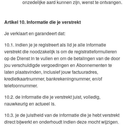
onzedelijke aard kunnen zijn, wenst te ontvangen.
Artikel 10. Informatie die je verstrekt
Je verklaart en garandeert dat:
10.1. indien je je registreert als lid je alle informatie
verstrekt die noodzakelijk is om de registratieformulieren
op de Dienst in te vullen en om de betalingen van de door
jou verschuldigde vergoedingen en Abonnementen te
laten plaatsvinden, inclusief jouw factuuradres,
kredietkaartnummer, bankrekeningnummer, en/of
telefoonnummer.
10.2. de informatie die je verstrekt juist, volledig,
nauwkeurig en actueel is.
10.3. je de juistheid van de informatie die je hebt verstrekt
direct bijwerkt en onderhoudt indien deze mocht wijzigen.