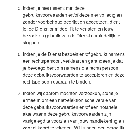
Indien je niet instemt met deze
gebruiksvoorwaarden en/of deze niet volledig en
zonder voorbehoud begrijpt en accepteert, dient
je: de Dienst onmiddellijk te verlaten en jouw
bezoek en gebruik van de Dienst onmiddellijk te
stoppen.
Indien je de Dienst bezoekt en/of gebruikt namens
een rechtspersoon, verklaart en garandeert je dat
je bevoegd bent om namens die rechtspersoon
deze gebruiksvoorwaarden te accepteren en deze
rechtspersoon daaraan te binden.
Indien wij daarom mochten verzoeken, stemt je
ermee in om een niet-elektronische versie van
deze gebruiksvoorwaarden en/of een notariële
akte waarin deze gebruiksvoorwaarden zijn
vastgelegd te voorzien van jouw handtekening en
voor akkoord te tekenen. Wij kunnen een dergelijk