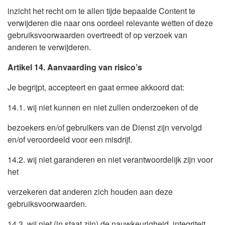
inzicht het recht om te allen tijde bepaalde Content te
verwijderen die naar ons oordeel relevante wetten of deze
gebruiksvoorwaarden overtreedt of op verzoek van
anderen te verwijderen.
Artikel 14. Aanvaarding van risico’s
Je begrijpt, accepteert en gaat ermee akkoord dat:
14.1. wij niet kunnen en niet zullen onderzoeken of de
bezoekers en/of gebruikers van de Dienst zijn vervolgd
en/of veroordeeld voor een misdrijf.
14.2. wij niet garanderen en niet verantwoordelijk zijn voor
het
verzekeren dat anderen zich houden aan deze
gebruiksvoorwaarden.
14.3. wij niet (in staat zijn) de nauwkeurigheid, integriteit,