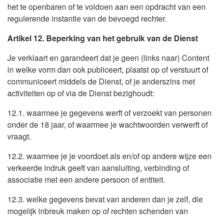
het te openbaren of te voldoen aan een opdracht van een
regulerende instantie van de bevoegd rechter.
Artikel 12. Beperking van het gebruik van de Dienst
Je verklaart en garandeert dat je geen (links naar) Content
in welke vorm dan ook publiceert, plaatst op of verstuurt of
communiceert middels de Dienst, of je anderszins met
activiteiten op of via de Dienst bezighoudt:
12.1. waarmee je gegevens werft of verzoekt van personen
onder de 18 jaar, of waarmee je wachtwoorden verwerft of
vraagt.
12.2. waarmee je je voordoet als en/of op andere wijze een
verkeerde indruk geeft van aansluiting, verbinding of
associatie met een andere persoon of entiteit.
12.3. welke gegevens bevat van anderen dan je zelf, die
mogelijk inbreuk maken op of rechten schenden van