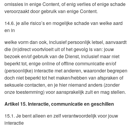
omissies in enige Content, of enig verlies of enige schade
veroorzaakt door gebruik van enige Content.
14.6. je alle risico’s en mogelijke schade van welke aard
en in
welke vorm dan ook, inclusief persoonlijk letsel, aanvaardt
die (in)direct voortvloeit uit of het gevolg is van: jouw
bezoek en/of gebruik van de Dienst, inclusief maar niet
beperkt tot, enige online of offline communicatie en/of
(persoonlijke) interactie met anderen, waaronder begrepen
doch niet beperkt tot het maken/hebben van afspraken of
seksuele contacten, en je hier niemand anders (zonder
onze toestemming) voor aansprakelijk zult en mag stellen.
Artikel 15. Interactie, communicatie en geschillen
15.1. Je bent alleen en zelf verantwoordelijk voor jouw
interactie